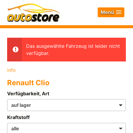
Menü
Das ausgewählte Fahrzeug ist leider nicht
verfügbar.
info
Renault Clio
Verfügbarkeit, Art
Kraftstoff