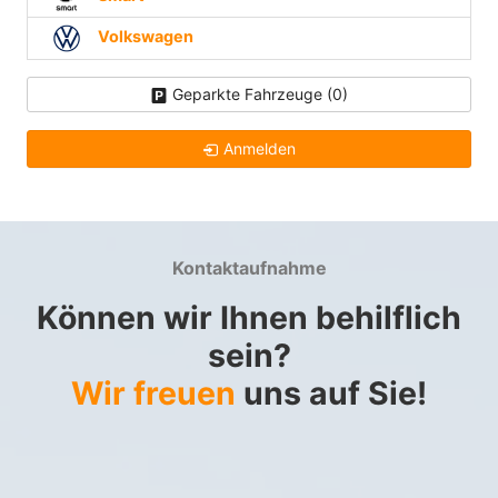
Volkswagen
Geparkte Fahrzeuge (
0
)
Anmelden
Kontaktaufnahme
Können wir Ihnen behilflich
sein?
Wir freuen
uns auf Sie!