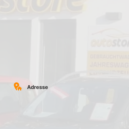
Adresse