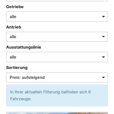
Getriebe
Antrieb
Ausstattungslinie
Sortierung
In Ihrer aktuellen Filterung befinden sich
6
Fahrzeuge: