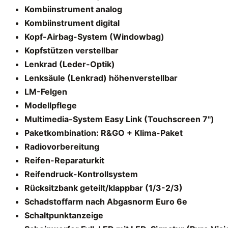
Kombiinstrument analog
Kombiinstrument digital
Kopf-Airbag-System (Windowbag)
Kopfstützen verstellbar
Lenkrad (Leder-Optik)
Lenksäule (Lenkrad) höhenverstellbar
LM-Felgen
Modellpflege
Multimedia-System Easy Link (Touchscreen 7")
Paketkombination: R&GO + Klima-Paket
Radiovorbereitung
Reifen-Reparaturkit
Reifendruck-Kontrollsystem
Rücksitzbank geteilt/klappbar (1/3-2/3)
Schadstoffarm nach Abgasnorm Euro 6e
Schaltpunktanzeige