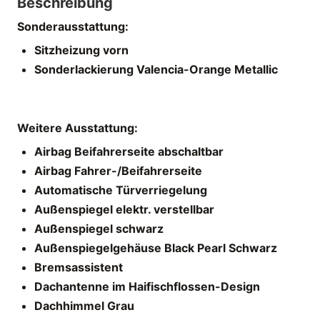
Beschreibung
Sonderausstattung:
Sitzheizung vorn
Sonderlackierung Valencia-Orange Metallic
Weitere Ausstattung:
Airbag Beifahrerseite abschaltbar
Airbag Fahrer-/Beifahrerseite
Automatische Türverriegelung
Außenspiegel elektr. verstellbar
Außenspiegel schwarz
Außenspiegelgehäuse Black Pearl Schwarz
Bremsassistent
Dachantenne im Haifischflossen-Design
Dachhimmel Grau