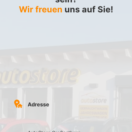
Wir freuen
uns auf Sie!
Adresse