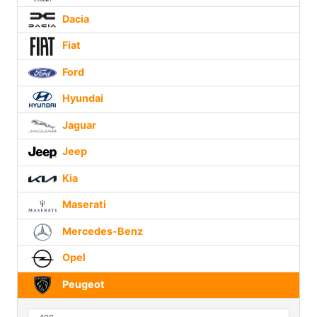
Dacia
Fiat
Ford
Hyundai
Jaguar
Jeep
Kia
Maserati
Mercedes-Benz
Opel
Peugeot