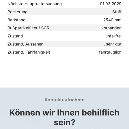
Nächste Hauptuntersuchung
01.03.2029
Polsterung
Stoff
Radstand
2540 mm
Rußpartikelfilter / SCR
vorhanden
Zustand
unfallfrei
Zustand, Aussehen
1, sehr gut
Zustand, Fahrfähigkeit
fahrtauglich
Kontaktaufnahme
Können wir Ihnen behilflich
sein?