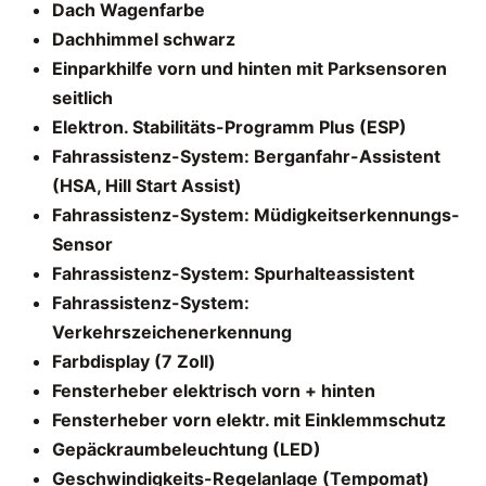
Dach Wagenfarbe
Dachhimmel schwarz
Einparkhilfe vorn und hinten mit Parksensoren
seitlich
Elektron. Stabilitäts-Programm Plus (ESP)
Fahrassistenz-System: Berganfahr-Assistent
(HSA, Hill Start Assist)
Fahrassistenz-System: Müdigkeitserkennungs-
Sensor
Fahrassistenz-System: Spurhalteassistent
Fahrassistenz-System:
Verkehrszeichenerkennung
Farbdisplay (7 Zoll)
Fensterheber elektrisch vorn + hinten
Fensterheber vorn elektr. mit Einklemmschutz
Gepäckraumbeleuchtung (LED)
Geschwindigkeits-Regelanlage (Tempomat)