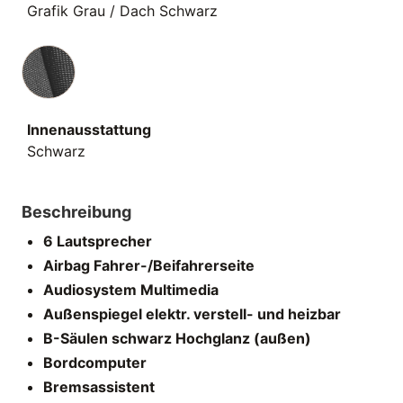
Grafik Grau / Dach Schwarz
Innenausstattung
Innenausstattung
Schwarz
Beschreibung
6 Lautsprecher
Airbag Fahrer-/Beifahrerseite
Audiosystem Multimedia
Außenspiegel elektr. verstell- und heizbar
B-Säulen schwarz Hochglanz (außen)
Bordcomputer
Bremsassistent