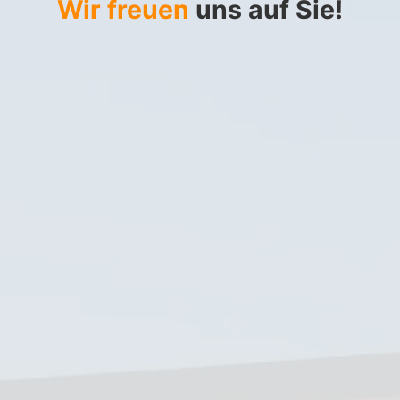
Wir freuen
uns auf Sie!