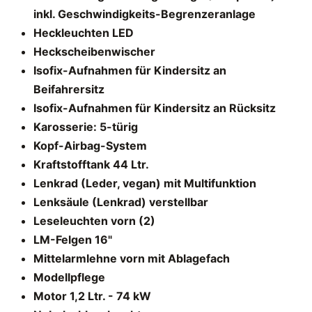
inkl. Geschwindigkeits-Begrenzeranlage
Heckleuchten LED
Heckscheibenwischer
Isofix-Aufnahmen für Kindersitz an
Beifahrersitz
Isofix-Aufnahmen für Kindersitz an Rücksitz
Karosserie: 5-türig
Kopf-Airbag-System
Kraftstofftank 44 Ltr.
Lenkrad (Leder, vegan) mit Multifunktion
Lenksäule (Lenkrad) verstellbar
Leseleuchten vorn (2)
LM-Felgen 16"
Mittelarmlehne vorn mit Ablagefach
Modellpflege
Motor 1,2 Ltr. - 74 kW