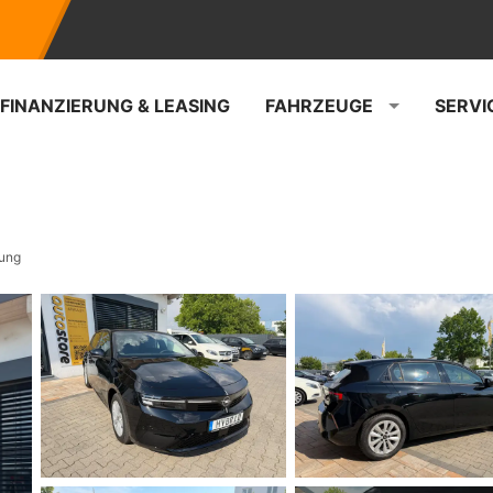
FINANZIERUNG & LEASING
FAHRZEUGE
SERVI
sung