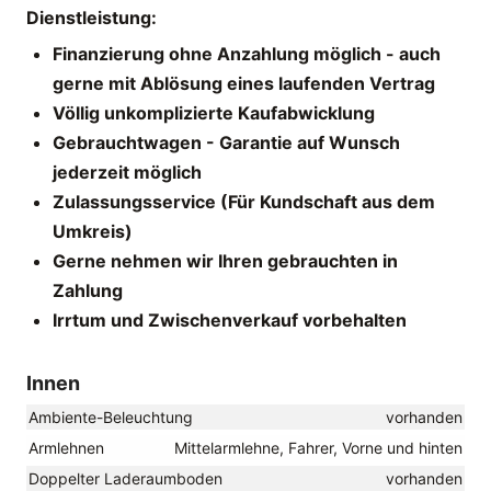
Dienstleistung:
Finanzierung ohne Anzahlung möglich - auch
gerne mit Ablösung eines laufenden Vertrag
Völlig unkomplizierte Kaufabwicklung
Gebrauchtwagen - Garantie auf Wunsch
jederzeit möglich
Zulassungsservice (Für Kundschaft aus dem
Umkreis)
Gerne nehmen wir Ihren gebrauchten in
Zahlung
Irrtum und Zwischenverkauf vorbehalten
Innen
Ambiente-Beleuchtung
vorhanden
Armlehnen
Mittelarmlehne, Fahrer, Vorne und hinten
Doppelter Laderaumboden
vorhanden