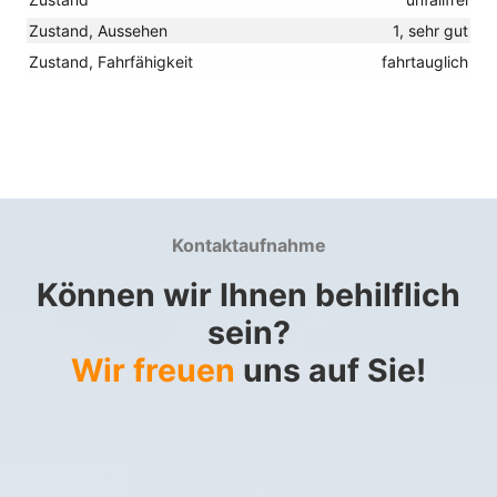
Zustand, Aussehen
1, sehr gut
Zustand, Fahrfähigkeit
fahrtauglich
Kontaktaufnahme
Können wir Ihnen behilflich
sein?
Wir freuen
uns auf Sie!