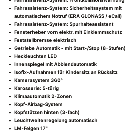
Fahrassistenz-System: Sicherheitssystem mit
automatischem Notruf (ERA GLONASS / eCall)
Fahrassistenz-System: Spurhalteassistent
Fensterheber vorn elektr. mit Einklemmschutz
Feststellbremse elektrisch
Getriebe Automatik - mit Start-/Stop (8-Stufen)
Heckleuchten LED
Innenspiegel mit Abblendautomatik
Isofix-Aufnahmen für Kindersitz an Rücksitz
Kamerasystem 360°
Karosserie: 5-türig
Klimaautomatik 2-Zonen
Kopf-Airbag-System
Kopfstützen hinten (3-fach)
Leuchtweitenregelung automatisch
LM-Felgen 17"