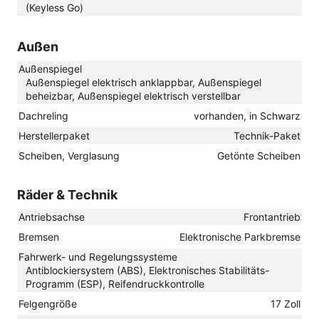
(Keyless Go)
Außen
Außenspiegel
Außenspiegel elektrisch anklappbar, Außenspiegel
beheizbar, Außenspiegel elektrisch verstellbar
Dachreling
vorhanden, in Schwarz
Herstellerpaket
Technik-Paket
Scheiben, Verglasung
Getönte Scheiben
Räder & Technik
Antriebsachse
Frontantrieb
Bremsen
Elektronische Parkbremse
Fahrwerk- und Regelungssysteme
Antiblockiersystem (ABS), Elektronisches Stabilitäts-
Programm (ESP), Reifendruckkontrolle
Felgengröße
17 Zoll