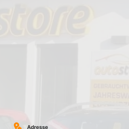
Adresse