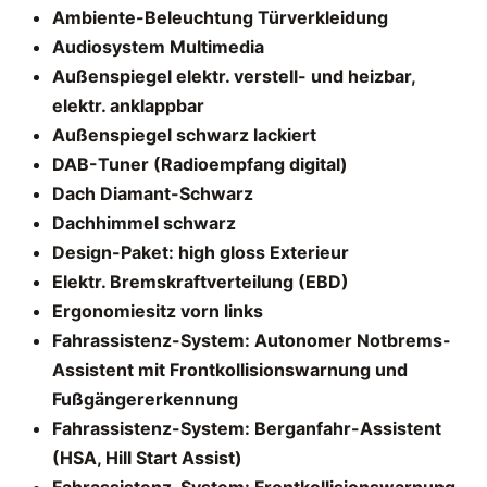
Ambiente-Beleuchtung Türverkleidung
Audiosystem Multimedia
Außenspiegel elektr. verstell- und heizbar,
elektr. anklappbar
Außenspiegel schwarz lackiert
DAB-Tuner (Radioempfang digital)
Dach Diamant-Schwarz
Dachhimmel schwarz
Design-Paket: high gloss Exterieur
Elektr. Bremskraftverteilung (EBD)
Ergonomiesitz vorn links
Fahrassistenz-System: Autonomer Notbrems-
Assistent mit Frontkollisionswarnung und
Fußgängererkennung
Fahrassistenz-System: Berganfahr-Assistent
(HSA, Hill Start Assist)
Fahrassistenz-System: Frontkollisionswarnung