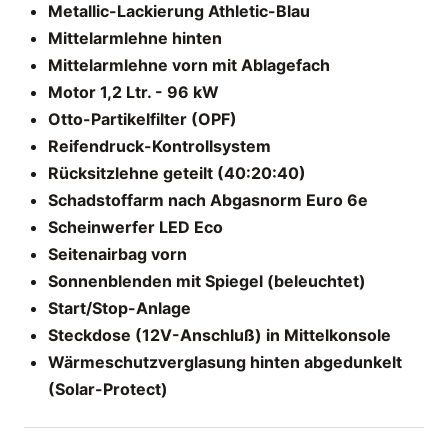
Metallic-Lackierung Athletic-Blau
Mittelarmlehne hinten
Mittelarmlehne vorn mit Ablagefach
Motor 1,2 Ltr. - 96 kW
Otto-Partikelfilter (OPF)
Reifendruck-Kontrollsystem
Rücksitzlehne geteilt (40:20:40)
Schadstoffarm nach Abgasnorm Euro 6e
Scheinwerfer LED Eco
Seitenairbag vorn
Sonnenblenden mit Spiegel (beleuchtet)
Start/Stop-Anlage
Steckdose (12V-Anschluß) in Mittelkonsole
Wärmeschutzverglasung hinten abgedunkelt
(Solar-Protect)