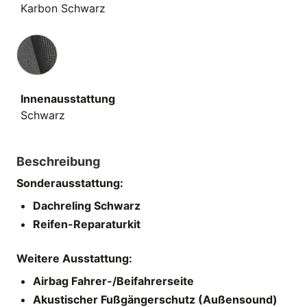
Karbon Schwarz
Innenausstattung
Innenausstattung
Schwarz
Beschreibung
Sonderausstattung:
Dachreling Schwarz
Reifen-Reparaturkit
Weitere Ausstattung:
Airbag Fahrer-/Beifahrerseite
Akustischer Fußgängerschutz (Außensound)