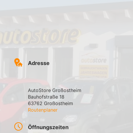
Adresse
AutoStore Großostheim
Bauhofstraße 18
63762 Großostheim
Routenplaner
Öffnungszeiten