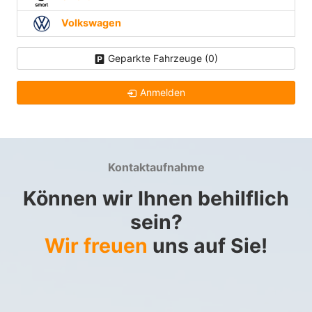
Volkswagen
Geparkte Fahrzeuge (
0
)
Anmelden
Kontaktaufnahme
Können wir Ihnen behilflich
sein?
Wir freuen
uns auf Sie!