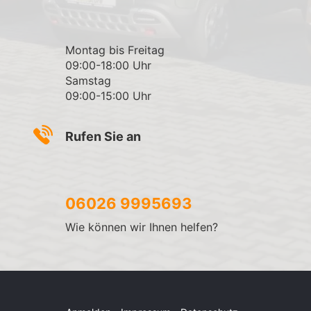
Montag bis Freitag
09:00-18:00 Uhr
Samstag
09:00-15:00 Uhr
Rufen Sie an
06026 9995693
Wie können wir Ihnen helfen?