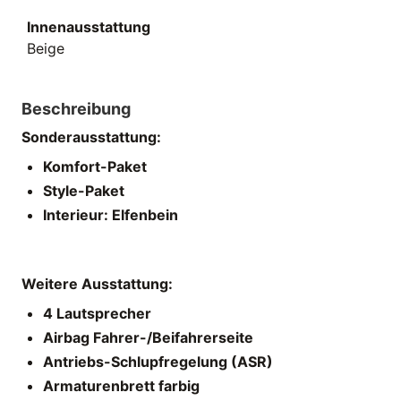
Innenausstattung
Beige
Beschreibung
Sonderausstattung:
Komfort-Paket
Style-Paket
Interieur: Elfenbein
Weitere Ausstattung:
4 Lautsprecher
Airbag Fahrer-/Beifahrerseite
Antriebs-Schlupfregelung (ASR)
Armaturenbrett farbig