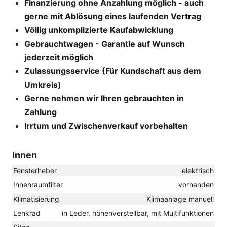
Finanzierung ohne Anzahlung möglich - auch
gerne mit Ablösung eines laufenden Vertrag
Völlig unkomplizierte Kaufabwicklung
Gebrauchtwagen - Garantie auf Wunsch
jederzeit möglich
Zulassungsservice (Für Kundschaft aus dem
Umkreis)
Gerne nehmen wir Ihren gebrauchten in
Zahlung
Irrtum und Zwischenverkauf vorbehalten
Innen
Fensterheber
elektrisch
Innenraumfilter
vorhanden
Klimatisierung
Klimaanlage manuell
Lenkrad
in Leder, höhenverstellbar, mit Multifunktionen