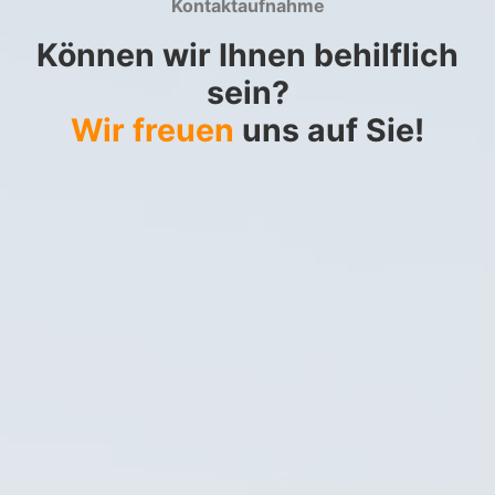
Kontaktaufnahme
Können wir Ihnen behilflich
sein?
Wir freuen
uns auf Sie!