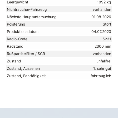
Leergewicht
1092 kg
Nichtraucher-Fahrzeug
vorhanden
Nächste Hauptuntersuchung
01.08.2026
Polsterung
Stoff
Produktionsdatum
04.07.2023
Radio-Code
5231
Radstand
2300 mm
Rußpartikelfilter / SCR
vorhanden
Zustand
unfallfrei
Zustand, Aussehen
1, sehr gut
Zustand, Fahrfähigkeit
fahrtauglich