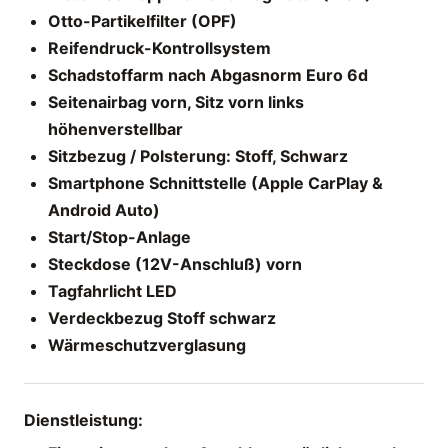
Otto-Partikelfilter (OPF)
Reifendruck-Kontrollsystem
Schadstoffarm nach Abgasnorm Euro 6d
Seitenairbag vorn, Sitz vorn links
höhenverstellbar
Sitzbezug / Polsterung: Stoff, Schwarz
Smartphone Schnittstelle (Apple CarPlay &
Android Auto)
Start/Stop-Anlage
Steckdose (12V-Anschluß) vorn
Tagfahrlicht LED
Verdeckbezug Stoff schwarz
Wärmeschutzverglasung
Dienstleistung: