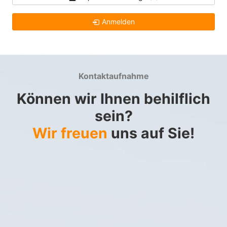
Anmelden
Kontaktaufnahme
Können wir Ihnen behilflich
sein?
Wir freuen
uns auf Sie!