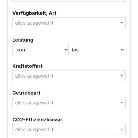
Verfügbarkeit, Art
alles ausgewählt
Leistung
Kraftstoffart
alles ausgewählt
Getriebeart
alles ausgewählt
CO2-Effizienzklasse
alles ausgewählt