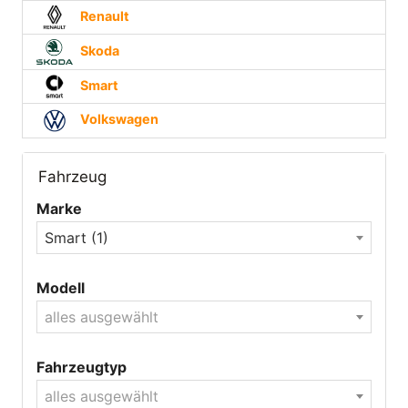
Renault
Skoda
Smart
Volkswagen
Fahrzeug
Marke
Smart (1)
Modell
alles ausgewählt
Fahrzeugtyp
alles ausgewählt