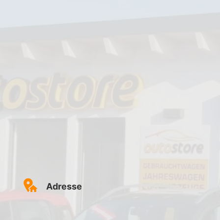
Adresse