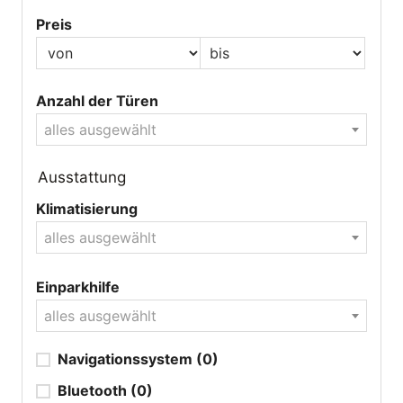
Preis
Anzahl der Türen
alles ausgewählt
Ausstattung
Klimatisierung
alles ausgewählt
Einparkhilfe
alles ausgewählt
Navigationssystem
(0)
Bluetooth
(0)