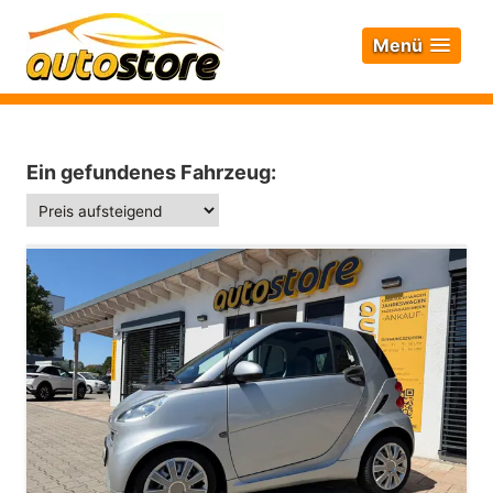
Menü
Ein gefundenes Fahrzeug: