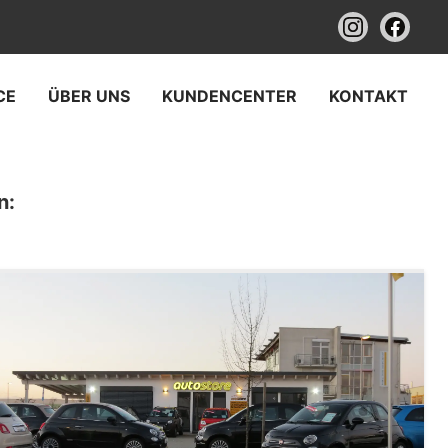
CE
ÜBER UNS
KUNDENCENTER
KONTAKT
n: