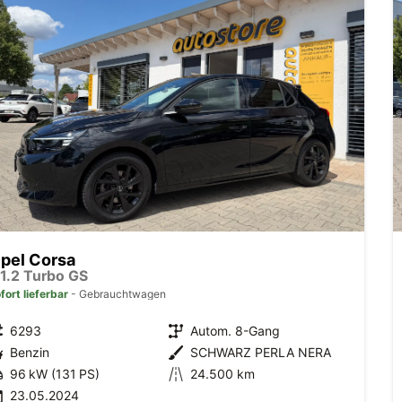
pel Corsa
 1.2 Turbo GS
fort lieferbar
Gebrauchtwagen
6293
Autom. 8-Gang
Benzin
SCHWARZ PERLA NERA
96 kW (131 PS)
24.500 km
23.05.2024