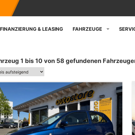
FINANZIERUNG & LEASING
FAHRZEUGE
SERVI
hrzeug 1 bis 10 von 58 gefundenen Fahrzeuge